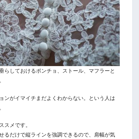
垂らしておけるポンチョ、ストール、マフラーと
。
ョンがイマイチまだよくわからない。という人は
。
ススメです。
せるだけで縦ラインを強調できるので、肩幅が気