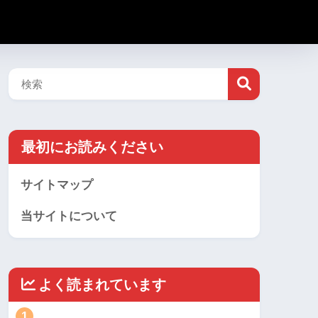
最初にお読みください
サイトマップ
当サイトについて
よく読まれています
1