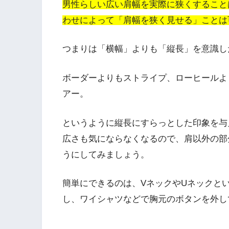
男性らしい広い肩幅を実際に狭くすること
わせによって「肩幅を狭く見せる」ことは
つまりは
「横幅」よりも「縦長」を意識し
ボーダーよりもストライプ、ローヒールよ
アー。
というように縦長にすらっとした印象を与
広さも気にならなくなるので、肩以外の部
うにしてみましょう。
簡単にできるのは、VネックやUネックと
し、ワイシャツなどで胸元のボタンを外し