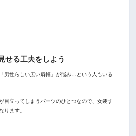
見せる工夫をしよう
「男性らしい広い肩幅」が悩み…という人もいる
が目立ってしまうパーツのひとつなので、女装す
なります。