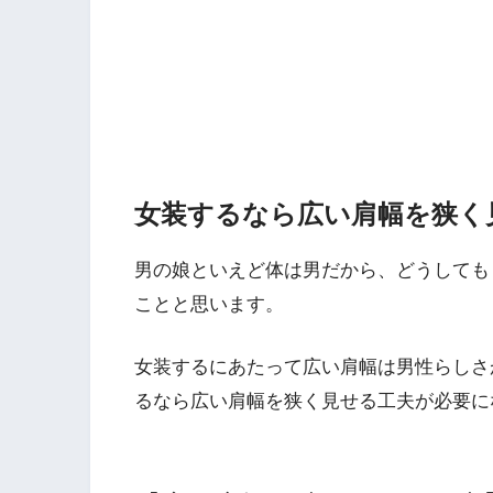
女装するなら広い肩幅を狭く
男の娘といえど体は男だから、どうしても
ことと思います。
女装するにあたって広い肩幅は男性らしさ
るなら広い肩幅を狭く見せる工夫が必要に