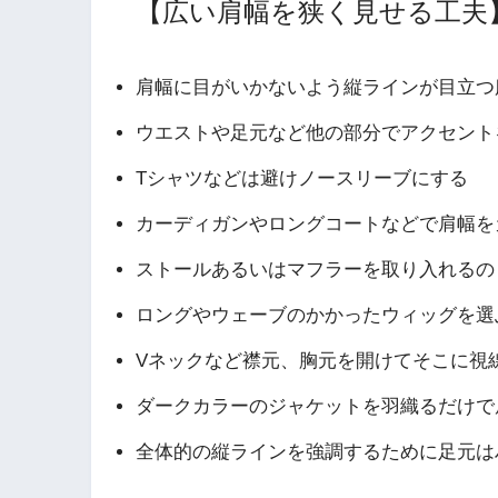
【広い肩幅を狭く見せる工夫
肩幅に目がいかないよう縦ラインが目立つ
ウエストや足元など他の部分でアクセント
Tシャツなどは避けノースリーブにする
カーディガンやロングコートなどで肩幅を
ストールあるいはマフラーを取り入れるの
ロングやウェーブのかかったウィッグを選
Vネックなど襟元、胸元を開けてそこに視
ダークカラーのジャケットを羽織るだけで
全体的の縦ラインを強調するために足元は