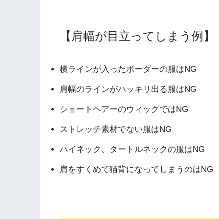
【肩幅が目立ってしまう例】
横ラインが入ったボーダーの服はNG
肩幅のラインがハッキリ出る服はNG
ショートヘアーのウィッグではNG
ストレッチ素材でない服はNG
ハイネック、タートルネックの服はNG
肩をすくめて猫背になってしまうのはNG