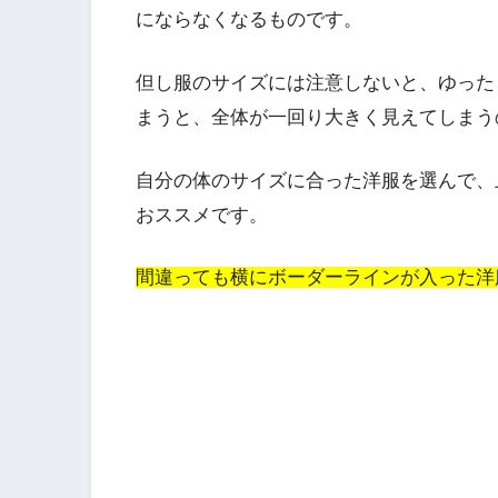
にならなくなるものです。
但し服のサイズには注意しないと、ゆった
まうと、全体が一回り大きく見えてしまう
自分の体のサイズに合った洋服を選んで、
おススメです。
間違っても横にボーダーラインが入った洋