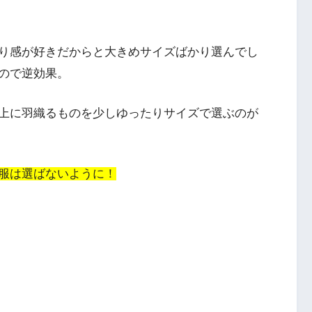
り感が好きだからと大きめサイズばかり選んでし
ので逆効果。
上に羽織るものを少しゆったりサイズで選ぶのが
服は選ばないように！