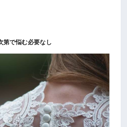
次第で悩む必要なし