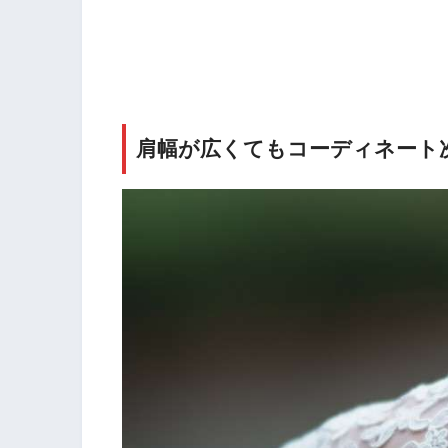
肩幅が広くてもコーディネート