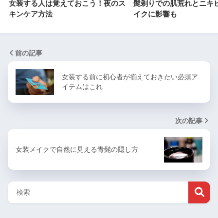
女装する人は覚えておこう！夜のス
髭剃りでの肌荒れとニキ
キンケア方法
イクに影響も
前の記事
女装する前に初心者が揃えておきたい必須ア
イテムはこれ
次の記事
女装メイクで自然に見える青髭の隠し方