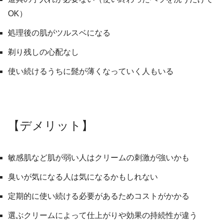
OK）
処理後の肌がツルスベになる
剃り残しの心配なし
使い続けるうちに髭が薄くなっていく人もいる
【デメリット】
敏感肌など肌が弱い人はクリームの刺激が強いかも
臭いが気になる人は気になるかもしれない
定期的に使い続ける必要があるためコストがかかる
選ぶクリームによって仕上がりや効果の持続性が違う