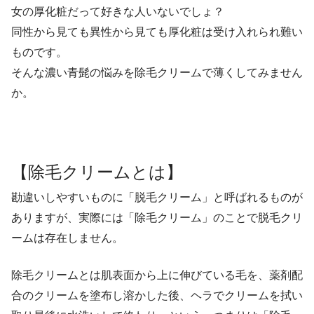
女の厚化粧だって好きな人いないでしょ？
同性から見ても異性から見ても厚化粧は受け入れられ難い
ものです。
そんな濃い青髭の悩みを除毛クリームで薄くしてみません
か。
【除毛クリームとは】
勘違いしやすいものに「脱毛クリーム」と呼ばれるものが
ありますが、実際には「除毛クリーム」のことで脱毛クリ
ームは存在しません。
除毛クリームとは肌表面から上に伸びている毛を、薬剤配
合のクリームを塗布し溶かした後、ヘラでクリームを拭い