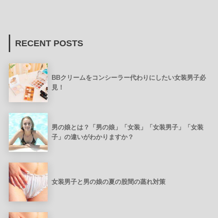
RECENT POSTS
BBクリームをコンシーラー代わりにしたい女装男子必
見！
男の娘とは？「男の娘」「女装」「女装男子」「女装
子」の違いがわかりますか？
女装男子と男の娘の夏の股間の蒸れ対策