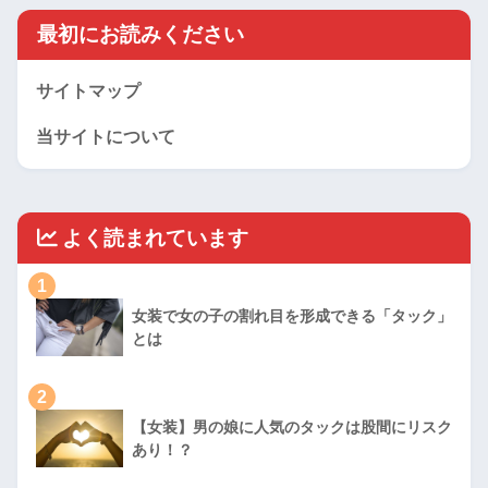
最初にお読みください
サイトマップ
当サイトについて
よく読まれています
1
女装で女の子の割れ目を形成できる「タック」
とは
2
【女装】男の娘に人気のタックは股間にリスク
あり！？