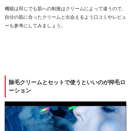
機能は同じでも肌への刺激はクリームによって違うので、
自分の肌に合ったクリームと出会えるよう口コミやレビュ
ーも参考にしてみましょう。
除毛クリームとセットで使うといいのが抑毛ロ
ーション