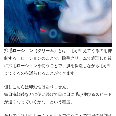
抑毛ローション（クリーム）
とは「毛が生えてくるのを抑
制する」ローションのことで、除毛クリームで処理した後
に抑毛ローションを使うことで、肌を保湿しながら毛が生
えてくるのを遅らせることができます。
但しこちらは
即効性はありません
。
毎日洗顔後などに使い続けて日に日に毛が伸びるスピード
が遅くなっていくかな…という程度。
それでも除毛クリームとセットで使うことで毎日の髭剃り