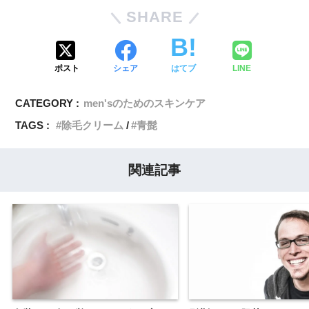
SHARE
ポスト
シェア
はてブ
LINE
CATEGORY :
men'sのためのスキンケア
TAGS :
除毛クリーム
青髭
関連記事