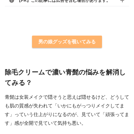
【PR】この記事には広告を含む場合があります。
男の娘グッズを覗いてみる
除毛クリームで濃い青髭の悩みを解消し
てみる？
青髭は女装メイクで隠そうと思えば隠せるけど、どうして
も肌の質感が失われて「いかにもがっつりメイクしてま
す」っていう仕上がりになるのが、見ていて「頑張ってま
す」感が全開で見ていて気持ち悪い。