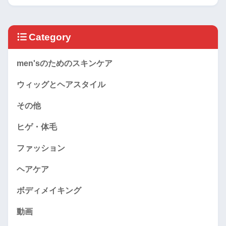
Category
men'sのためのスキンケア
ウィッグとヘアスタイル
その他
ヒゲ・体毛
ファッション
ヘアケア
ボディメイキング
動画