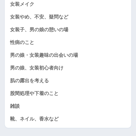
女装メイク
女装やめ、不安、疑問など
女装子、男の娘の憩いの場
性病のこと
男の娘・女装趣味の出会いの場
男の娘、女装初心者向け
肌の露出を考える
股間処理や下着のこと
雑談
靴、ネイル、香水など