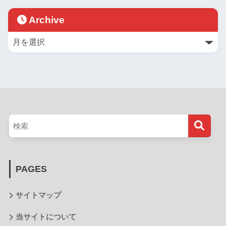
Archive
PAGES
サイトマップ
当サイトについて