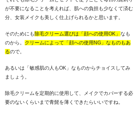
が不要になることを考えれば、肌への負担も少なくて済む
分、女装メイクも美しく仕上げられるかと思います。
そのためにも
除毛クリーム選びは「顔への使用OK」
なも
のから。
クリームによって「顔への使用NG」なものもあ
る
ので。
あるいは「敏感肌の人もOK」なものからチョイスしてみ
ましょう。
除毛クリームを定期的に使用して、メイクでカバーする必
要のないくらいまで青髭を薄くできたらいいですね。