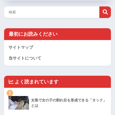
最初にお読みください
サイトマップ
当サイトについて
よく読まれています
1
女装で女の子の割れ目を形成できる「タック」
とは