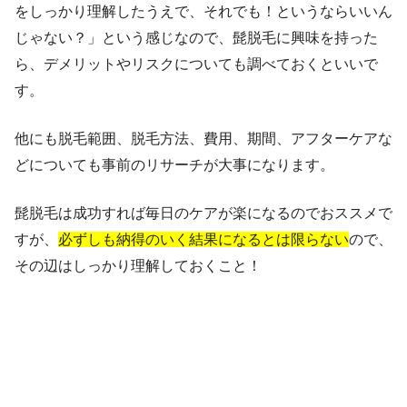
をしっかり理解したうえで、それでも！というならいいん
じゃない？」という感じなので、髭脱毛に興味を持った
ら、デメリットやリスクについても調べておくといいで
す。
他にも脱毛範囲、脱毛方法、費用、期間、アフターケアな
どについても事前のリサーチが大事になります。
髭脱毛は成功すれば毎日のケアが楽になるのでおススメで
すが、
必ずしも納得のいく結果になるとは限らない
ので、
その辺はしっかり理解しておくこと！