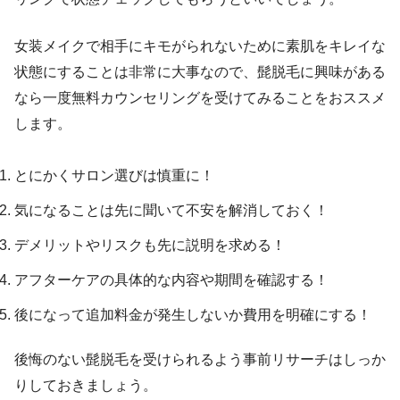
女装メイクで相手にキモがられないために素肌をキレイな
状態にすることは非常に大事なので、髭脱毛に興味がある
なら一度無料カウンセリングを受けてみることをおススメ
します。
とにかくサロン選びは慎重に！
気になることは先に聞いて不安を解消しておく！
デメリットやリスクも先に説明を求める！
アフターケアの具体的な内容や期間を確認する！
後になって追加料金が発生しないか費用を明確にする！
後悔のない髭脱毛を受けられるよう事前リサーチはしっか
りしておきましょう。