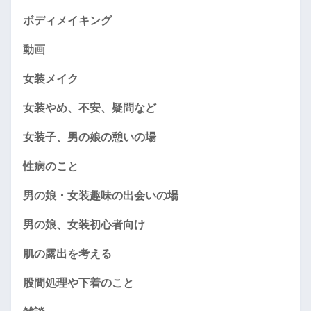
ボディメイキング
動画
女装メイク
女装やめ、不安、疑問など
女装子、男の娘の憩いの場
性病のこと
男の娘・女装趣味の出会いの場
男の娘、女装初心者向け
肌の露出を考える
股間処理や下着のこと