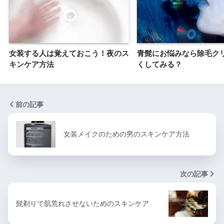
女装する人は覚えておこう！夜のス
青髭にお悩みなら除毛ク
キンケア方法
くしてみる？
前の記事
女装メイクのための男のスキンケア方法
次の記事
髭剃りで肌荒れさせないためのスキンケア