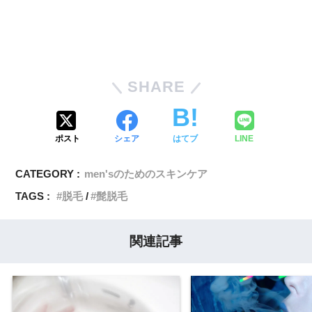
SHARE
ポスト
シェア
はてブ
LINE
CATEGORY :
men'sのためのスキンケア
TAGS :
脱毛
髭脱毛
関連記事