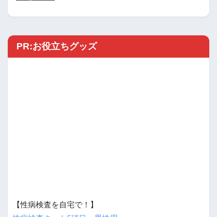
PR:お役立ちグッズ
【性病検査を自宅で！】