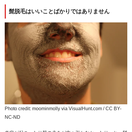
髭脱毛はいいことばかりではありません
Photo credit: moominmolly via VisualHunt.com / CC BY-
NC-ND