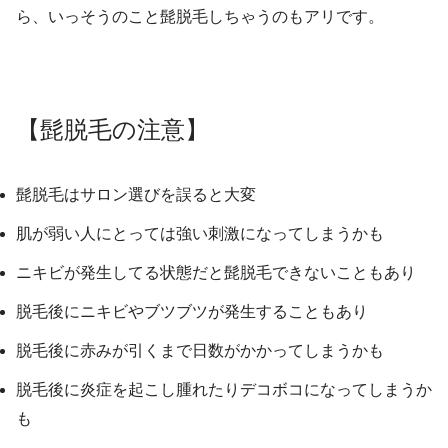
ら、いっそうのこと髭脱毛しちゃうのもアリです。
【髭脱毛の注意】
髭脱毛はサロン選びを誤ると大変
肌が弱い人にとっては強い刺激になってしまうかも
ニキビが発生してる状態だと髭脱毛できないこともあり
脱毛後にニキビやブツブツが発生することもあり
脱毛後に赤みが引くまで日数がかかってしまうかも
脱毛後に炎症を起こし腫れたりデコボコになってしまうか
も