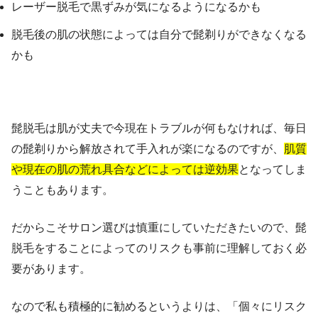
レーザー脱毛で黒ずみが気になるようになるかも
脱毛後の肌の状態によっては自分で髭剃りができなくなる
かも
髭脱毛は肌が丈夫で今現在トラブルが何もなければ、毎日
の髭剃りから解放されて手入れが楽になるのですが、
肌質
や現在の肌の荒れ具合などによっては逆効果
となってしま
うこともあります。
だからこそサロン選びは慎重にしていただきたいので、髭
脱毛をすることによってのリスクも事前に理解しておく必
要があります。
なので私も積極的に勧めるというよりは、「個々にリスク