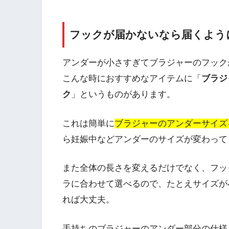
フックが届かないなら届くよう
アンダーが小さすぎてブラジャーのフック
こんな時におすすめなアイテムに「
ブラジ
ク
」というものがあります。
これは簡単に
ブラジャーのアンダーサイズ
ら妊娠中などアンダーのサイズが変わって
また全体の長さを変えるだけでなく、フッ
ラに合わせて選べるので、たとえサイズが
れば大丈夫。
手持ちのブラジャーのアンダー部分の仕様