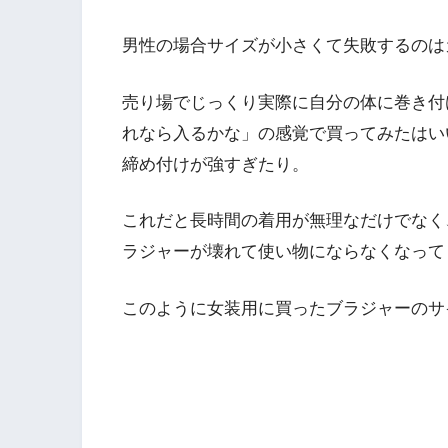
男性の場合サイズが小さくて失敗するのは
売り場でじっくり実際に自分の体に巻き付
れなら入るかな」の感覚で買ってみたはい
締め付けが強すぎたり。
これだと長時間の着用が無理なだけでなく
ラジャーが壊れて使い物にならなくなって
このように女装用に買ったブラジャーのサ