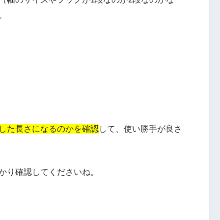
。
した長さになるのかを確認
して、使い勝手が良さ
かり確認してくださいね。