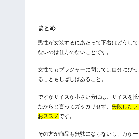
まとめ
男性が女装するにあたって下着はどうして
ないのは仕方のないことです。
女性でもブラジャーに関しては自分にぴっ
ることもしばしばあること。
ですがサイズが小さい分には、サイズを拡
たからと言ってガッカリせず、
失敗したブ
おススメ
です。
その方が商品も無駄にならないし、万が一