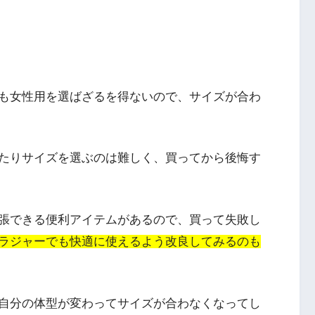
も女性用を選ばざるを得ないので、サイズが合わ
たりサイズを選ぶのは難しく、買ってから後悔す
張できる便利アイテムがあるので、買って失敗し
ラジャーでも快適に使えるよう改良してみるのも
自分の体型が変わってサイズが合わなくなってし