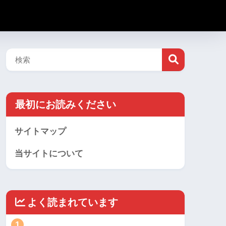
最初にお読みください
サイトマップ
当サイトについて
よく読まれています
1