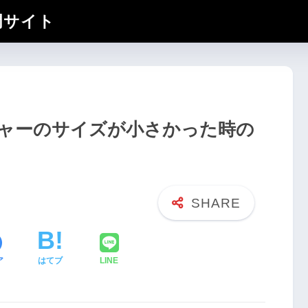
門サイト
ャーのサイズが小さかった時の
ア
はてブ
LINE