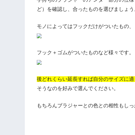
ど）を確認し、合ったものを選びましょう
モノによってはフックだけがついたもの、
フック＋ゴムがついたものなど様々です。
後どれくらい延長すれば自分のサイズに適
そうなのを好みで選んでください。
もちろんブラジャーとの色との相性もしっ