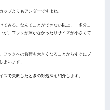
カップよりもアンダーですよね。
けてみる。なんてことができない以上、「多分こ
いが、フックが届かなかったりサイズが小さくて
、フックへの負荷も大きくなることからすぐにブ
しまいます。
イズで失敗したときの対処法を紹介します。