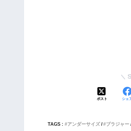
ポスト
シェ
TAGS :
アンダーサイズ
ブラジャー