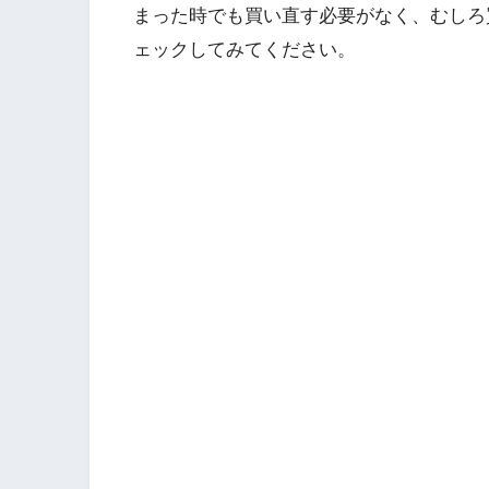
まった時でも買い直す必要がなく、むしろ
ェックしてみてください。