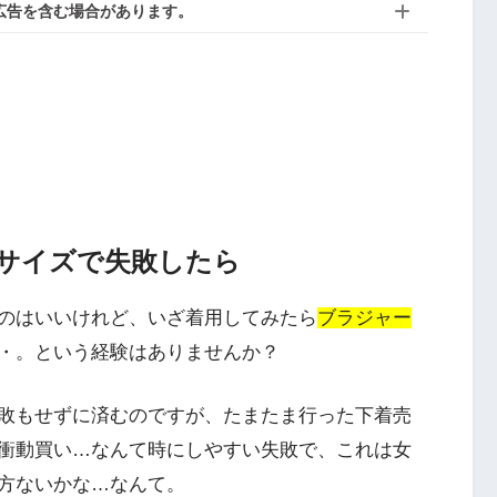
広告を含む場合があります。
サイズで失敗したら
のはいいけれど、いざ着用してみたら
ブラジャー
・。という経験はありませんか？
敗もせずに済むのですが、たまたま行った下着売
衝動買い…なんて時にしやすい失敗で、これは女
方ないかな…なんて。