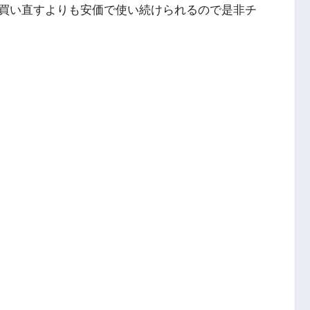
買い直すよりも安価で使い続けられるので是非チ